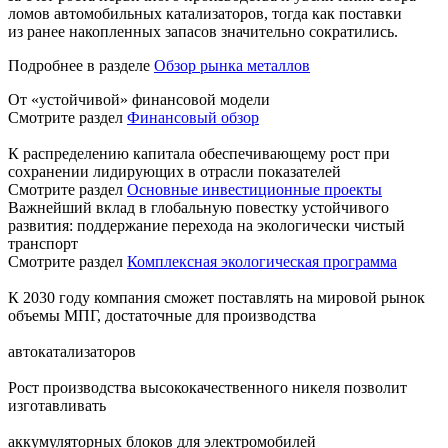
ломов автомобильных катализаторов, тогда как поставки
из ранее накопленных запасов значительно сократились.
Подробнее в разделе
Обзор рынка металлов
От «устойчивой» финансовой модели
Смотрите раздел
Финансовый обзор
К распределению капитала обеспечивающему рост при
сохранении лидирующих в отрасли показателей
Смотрите раздел
Основные инвестиционные проекты
Важнейший вклад в глобальную повестку устойчивого
развития: поддержание перехода на экологически чистый
транспорт
Смотрите раздел
Комплексная экологическая программа
К 2030 году компания сможет поставлять на мировой рынок
объемы МПГ, достаточные для производства
автокатализаторов
Рост производства высококачественного никеля позволит
изготавливать
аккумуляторных блоков для электромобилей