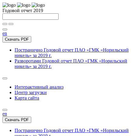
Годовой отчет 2019
en
Скачать PDF
Постранично
Годовой отчет ПАО «ГМК «Норильский
никель» за 2019 г.
Разворотами
Годовой отчет ПАО «ГМК «Норильский
никель» за 2019 г.
Интерактивный анализ
Центр загрузки
Карта сайта
en
Скачать PDF
Постранично
Годовой отчет ПАО «ГМК «Норильский
никель» за 2019 г.