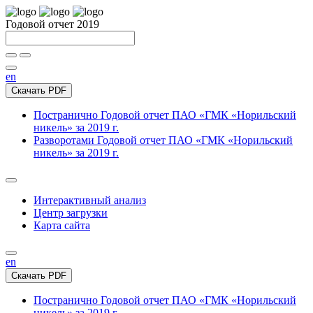
Годовой отчет 2019
en
Скачать PDF
Постранично
Годовой отчет ПАО «ГМК «Норильский
никель» за 2019 г.
Разворотами
Годовой отчет ПАО «ГМК «Норильский
никель» за 2019 г.
Интерактивный анализ
Центр загрузки
Карта сайта
en
Скачать PDF
Постранично
Годовой отчет ПАО «ГМК «Норильский
никель» за 2019 г.