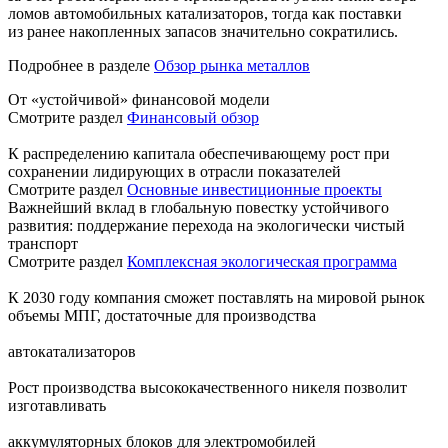
ломов автомобильных катализаторов, тогда как поставки
из ранее накопленных запасов значительно сократились.
Подробнее в разделе
Обзор рынка металлов
От «устойчивой» финансовой модели
Смотрите раздел
Финансовый обзор
К распределению капитала обеспечивающему рост при
сохранении лидирующих в отрасли показателей
Смотрите раздел
Основные инвестиционные проекты
Важнейший вклад в глобальную повестку устойчивого
развития: поддержание перехода на экологически чистый
транспорт
Смотрите раздел
Комплексная экологическая программа
К 2030 году компания сможет поставлять на мировой рынок
объемы МПГ, достаточные для производства
автокатализаторов
Рост производства высококачественного никеля позволит
изготавливать
аккумуляторных блоков для электромобилей