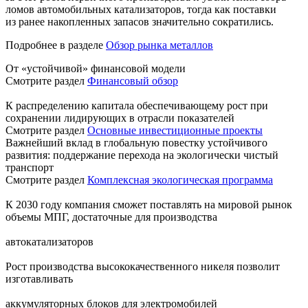
ломов автомобильных катализаторов, тогда как поставки
из ранее накопленных запасов значительно сократились.
Подробнее в разделе
Обзор рынка металлов
От «устойчивой» финансовой модели
Смотрите раздел
Финансовый обзор
К распределению капитала обеспечивающему рост при
сохранении лидирующих в отрасли показателей
Смотрите раздел
Основные инвестиционные проекты
Важнейший вклад в глобальную повестку устойчивого
развития: поддержание перехода на экологически чистый
транспорт
Смотрите раздел
Комплексная экологическая программа
К 2030 году компания сможет поставлять на мировой рынок
объемы МПГ, достаточные для производства
автокатализаторов
Рост производства высококачественного никеля позволит
изготавливать
аккумуляторных блоков для электромобилей