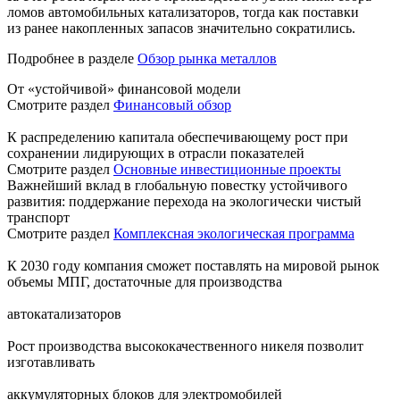
ломов автомобильных катализаторов, тогда как поставки
из ранее накопленных запасов значительно сократились.
Подробнее в разделе
Обзор рынка металлов
От «устойчивой» финансовой модели
Смотрите раздел
Финансовый обзор
К распределению капитала обеспечивающему рост при
сохранении лидирующих в отрасли показателей
Смотрите раздел
Основные инвестиционные проекты
Важнейший вклад в глобальную повестку устойчивого
развития: поддержание перехода на экологически чистый
транспорт
Смотрите раздел
Комплексная экологическая программа
К 2030 году компания сможет поставлять на мировой рынок
объемы МПГ, достаточные для производства
автокатализаторов
Рост производства высококачественного никеля позволит
изготавливать
аккумуляторных блоков для электромобилей