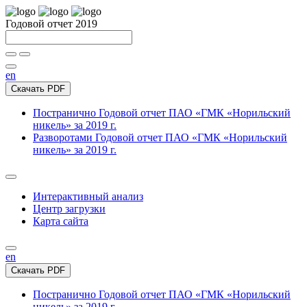
Годовой отчет 2019
en
Скачать PDF
Постранично
Годовой отчет ПАО «ГМК «Норильский
никель» за 2019 г.
Разворотами
Годовой отчет ПАО «ГМК «Норильский
никель» за 2019 г.
Интерактивный анализ
Центр загрузки
Карта сайта
en
Скачать PDF
Постранично
Годовой отчет ПАО «ГМК «Норильский
никель» за 2019 г.