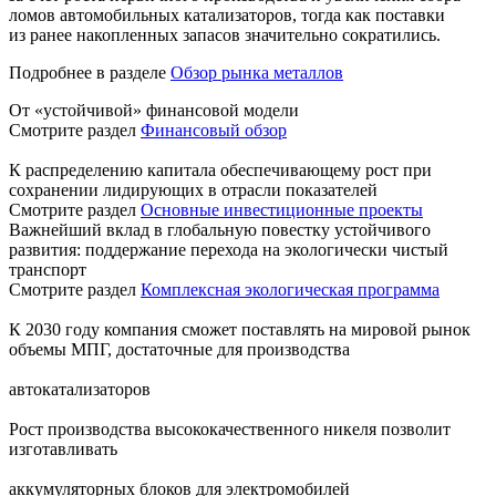
ломов автомобильных катализаторов, тогда как поставки
из ранее накопленных запасов значительно сократились.
Подробнее в разделе
Обзор рынка металлов
От «устойчивой» финансовой модели
Смотрите раздел
Финансовый обзор
К распределению капитала обеспечивающему рост при
сохранении лидирующих в отрасли показателей
Смотрите раздел
Основные инвестиционные проекты
Важнейший вклад в глобальную повестку устойчивого
развития: поддержание перехода на экологически чистый
транспорт
Смотрите раздел
Комплексная экологическая программа
К 2030 году компания сможет поставлять на мировой рынок
объемы МПГ, достаточные для производства
автокатализаторов
Рост производства высококачественного никеля позволит
изготавливать
аккумуляторных блоков для электромобилей