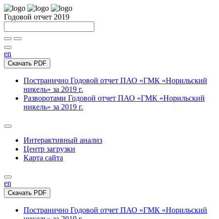
Годовой отчет 2019
en
Скачать PDF
Постранично
Годовой отчет ПАО «ГМК «Норильский
никель» за 2019 г.
Разворотами
Годовой отчет ПАО «ГМК «Норильский
никель» за 2019 г.
Интерактивный анализ
Центр загрузки
Карта сайта
en
Скачать PDF
Постранично
Годовой отчет ПАО «ГМК «Норильский
никель» за 2019 г.