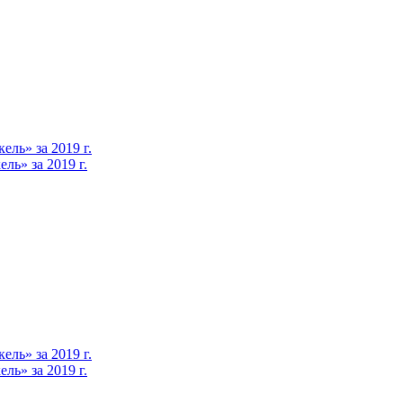
ль» за 2019 г.
ь» за 2019 г.
ль» за 2019 г.
ь» за 2019 г.