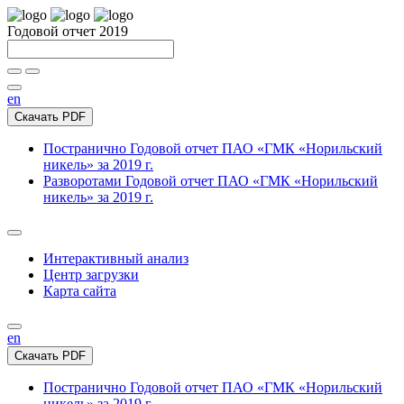
Годовой отчет 2019
en
Скачать PDF
Постранично
Годовой отчет ПАО «ГМК «Норильский
никель» за 2019 г.
Разворотами
Годовой отчет ПАО «ГМК «Норильский
никель» за 2019 г.
Интерактивный анализ
Центр загрузки
Карта сайта
en
Скачать PDF
Постранично
Годовой отчет ПАО «ГМК «Норильский
никель» за 2019 г.