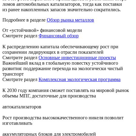
ломов автомобильных катализаторов, тогда как поставки
из ранее накопленных запасов значительно сократились.
Подробнее в разделе
Обзор рынка металлов
От «устойчивой» финансовой модели
Смотрите раздел
Финансовый обзор
К распределению капитала обеспечивающему рост при
сохранении лидирующих в отрасли показателей
Смотрите раздел
Основные инвестиционные проекты
Важнейший вклад в глобальную повестку устойчивого
развития: поддержание перехода на экологически чистый
транспорт
Смотрите раздел
Комплексная экологическая программа
К 2030 году компания сможет поставлять на мировой рынок
объемы МПГ, достаточные для производства
автокатализаторов
Рост производства высококачественного никеля позволит
изготавливать
аккумуляторных блоков для электромобилей