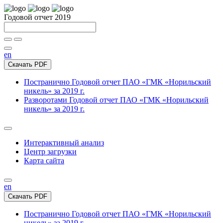
Годовой отчет 2019
en
Скачать PDF
Постранично
Годовой отчет ПАО «ГМК «Норильский
никель» за 2019 г.
Разворотами
Годовой отчет ПАО «ГМК «Норильский
никель» за 2019 г.
Интерактивный анализ
Центр загрузки
Карта сайта
en
Скачать PDF
Постранично
Годовой отчет ПАО «ГМК «Норильский
никель» за 2019 г.