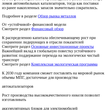
ломов автомобильных катализаторов, тогда как поставки
из ранее накопленных запасов значительно сократились.
Подробнее в разделе
Обзор рынка металлов
От «устойчивой» финансовой модели
Смотрите раздел
Финансовый обзор
К распределению капитала обеспечивающему рост при
сохранении лидирующих в отрасли показателей
Смотрите раздел
Основные инвестиционные проекты
Важнейший вклад в глобальную повестку устойчивого
развития: поддержание перехода на экологически чистый
транспорт
Смотрите раздел
Комплексная экологическая программа
К 2030 году компания сможет поставлять на мировой рынок
объемы МПГ, достаточные для производства
автокатализаторов
Рост производства высококачественного никеля позволит
изготавливать
аккумуляторных блоков для электромобилей