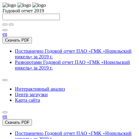
Годовой отчет 2019
en
Скачать PDF
Постранично
Годовой отчет ПАО «ГМК «Норильский
никель» за 2019 г.
Разворотами
Годовой отчет ПАО «ГМК «Норильский
никель» за 2019 г.
Интерактивный анализ
Центр загрузки
Карта сайта
en
Скачать PDF
Постранично
Годовой отчет ПАО «ГМК «Норильский
никель» за 2019 г.