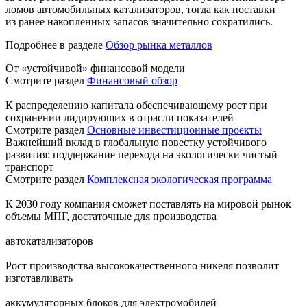
ломов автомобильных катализаторов, тогда как поставки
из ранее накопленных запасов значительно сократились.
Подробнее в разделе
Обзор рынка металлов
От «устойчивой» финансовой модели
Смотрите раздел
Финансовый обзор
К распределению капитала обеспечивающему рост при
сохранении лидирующих в отрасли показателей
Смотрите раздел
Основные инвестиционные проекты
Важнейший вклад в глобальную повестку устойчивого
развития: поддержание перехода на экологически чистый
транспорт
Смотрите раздел
Комплексная экологическая программа
К 2030 году компания сможет поставлять на мировой рынок
объемы МПГ, достаточные для производства
автокатализаторов
Рост производства высококачественного никеля позволит
изготавливать
аккумуляторных блоков для электромобилей