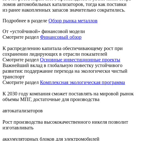
ломов автомобильных катализаторов, тогда как поставки
из ранее накопленных запасов значительно сократились.
Подробнее в разделе
Обзор рынка металлов
От «устойчивой» финансовой модели
Смотрите раздел
Финансовый обзор
К распределению капитала обеспечивающему рост при
сохранении лидирующих в отрасли показателей
Смотрите раздел
Основные инвестиционные проекты
Важнейший вклад в глобальную повестку устойчивого
развития: поддержание перехода на экологически чистый
транспорт
Смотрите раздел
Комплексная экологическая программа
К 2030 году компания сможет поставлять на мировой рынок
объемы МПГ, достаточные для производства
автокатализаторов
Рост производства высококачественного никеля позволит
изготавливать
аккумуляторных блоков для электромобилей