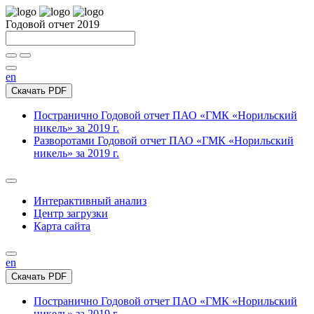
Годовой отчет 2019
en
Скачать PDF
Постранично
Годовой отчет ПАО «ГМК «Норильский
никель» за 2019 г.
Разворотами
Годовой отчет ПАО «ГМК «Норильский
никель» за 2019 г.
Интерактивный анализ
Центр загрузки
Карта сайта
en
Скачать PDF
Постранично
Годовой отчет ПАО «ГМК «Норильский
никель» за 2019 г.