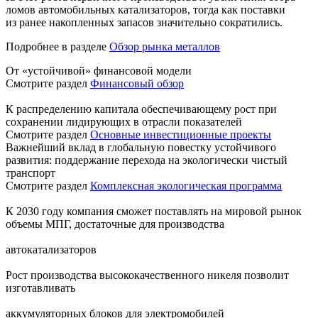
ломов автомобильных катализаторов, тогда как поставки
из ранее накопленных запасов значительно сократились.
Подробнее в разделе
Обзор рынка металлов
От «устойчивой» финансовой модели
Смотрите раздел
Финансовый обзор
К распределению капитала обеспечивающему рост при
сохранении лидирующих в отрасли показателей
Смотрите раздел
Основные инвестиционные проекты
Важнейший вклад в глобальную повестку устойчивого
развития: поддержание перехода на экологически чистый
транспорт
Смотрите раздел
Комплексная экологическая программа
К 2030 году компания сможет поставлять на мировой рынок
объемы МПГ, достаточные для производства
автокатализаторов
Рост производства высококачественного никеля позволит
изготавливать
аккумуляторных блоков для электромобилей