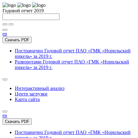
Годовой отчет 2019
en
Скачать PDF
Постранично
Годовой отчет ПАО «ГМК «Норильский
никель» за 2019 г.
Разворотами
Годовой отчет ПАО «ГМК «Норильский
никель» за 2019 г.
Интерактивный анализ
Центр загрузки
Карта сайта
en
Скачать PDF
Постранично
Годовой отчет ПАО «ГМК «Норильский
никель» за 2019 г.