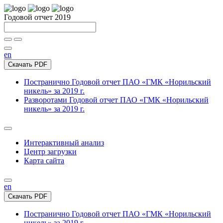
Годовой отчет 2019
en
Скачать PDF
Постранично
Годовой отчет ПАО «ГМК «Норильский
никель» за 2019 г.
Разворотами
Годовой отчет ПАО «ГМК «Норильский
никель» за 2019 г.
Интерактивный анализ
Центр загрузки
Карта сайта
en
Скачать PDF
Постранично
Годовой отчет ПАО «ГМК «Норильский
никель» за 2019 г.