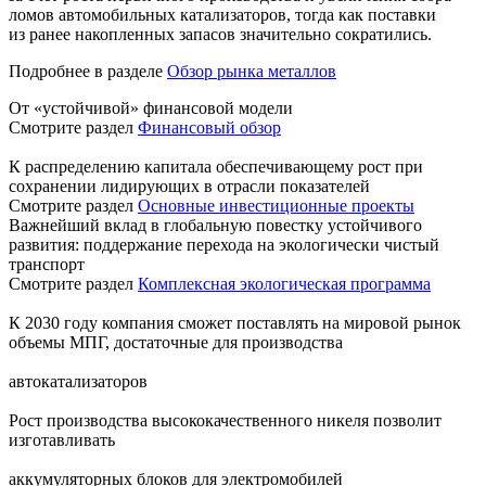
ломов автомобильных катализаторов, тогда как поставки
из ранее накопленных запасов значительно сократились.
Подробнее в разделе
Обзор рынка металлов
От «устойчивой» финансовой модели
Смотрите раздел
Финансовый обзор
К распределению капитала обеспечивающему рост при
сохранении лидирующих в отрасли показателей
Смотрите раздел
Основные инвестиционные проекты
Важнейший вклад в глобальную повестку устойчивого
развития: поддержание перехода на экологически чистый
транспорт
Смотрите раздел
Комплексная экологическая программа
К 2030 году компания сможет поставлять на мировой рынок
объемы МПГ, достаточные для производства
автокатализаторов
Рост производства высококачественного никеля позволит
изготавливать
аккумуляторных блоков для электромобилей