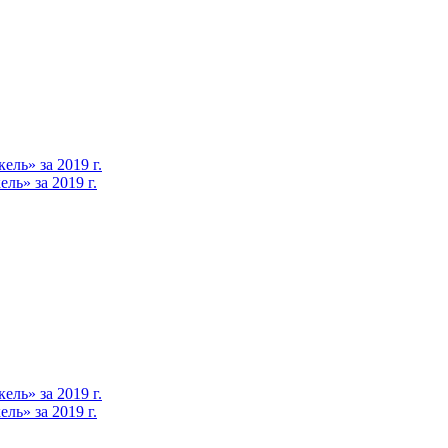
ль» за 2019 г.
ь» за 2019 г.
ль» за 2019 г.
ь» за 2019 г.