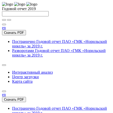
Годовой отчет 2019
en
Скачать PDF
Постранично
Годовой отчет ПАО «ГМК «Норильский
никель» за 2019 г.
Разворотами
Годовой отчет ПАО «ГМК «Норильский
никель» за 2019 г.
Интерактивный анализ
Центр загрузки
Карта сайта
en
Скачать PDF
Постранично
Годовой отчет ПАО «ГМК «Норильский
никель» за 2019 г.