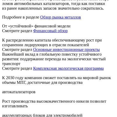
ломов автомобильных катализаторов, тогда как поставки
из ранее накопленных запасов значительно сократились.
Подробнее в разделе
Обзор рынка металлов
От «устойчивой» финансовой модели
Смотрите раздел
Финансовый обзор
К распределению капитала обеспечивающему рост при
сохранении лидирующих в отрасли показателей
Смотрите раздел
Основные инвестиционные проекты
Важнейший вклад в глобальную повестку устойчивого
развития: поддержание перехода на экологически чистый
транспорт
Смотрите раздел
Комплексная экологическая программа
К 2030 году компания сможет поставлять на мировой рынок
объемы МПГ, достаточные для производства
автокатализаторов
Рост производства высококачественного никеля позволит
изготавливать
аккумуляторных блоков для электромобилей