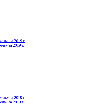
ль» за 2019 г.
ь» за 2019 г.
ль» за 2019 г.
ь» за 2019 г.