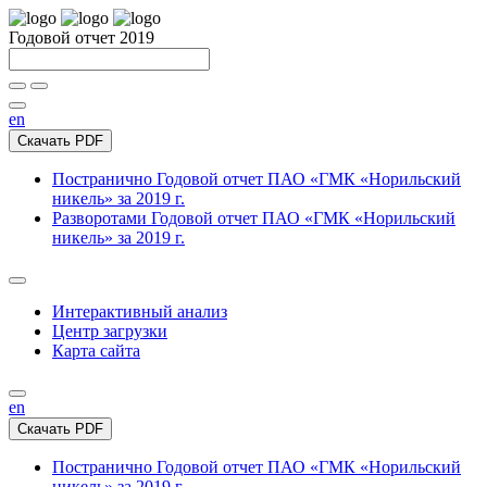
Годовой отчет 2019
en
Скачать PDF
Постранично
Годовой отчет ПАО «ГМК «Норильский
никель» за 2019 г.
Разворотами
Годовой отчет ПАО «ГМК «Норильский
никель» за 2019 г.
Интерактивный анализ
Центр загрузки
Карта сайта
en
Скачать PDF
Постранично
Годовой отчет ПАО «ГМК «Норильский
никель» за 2019 г.