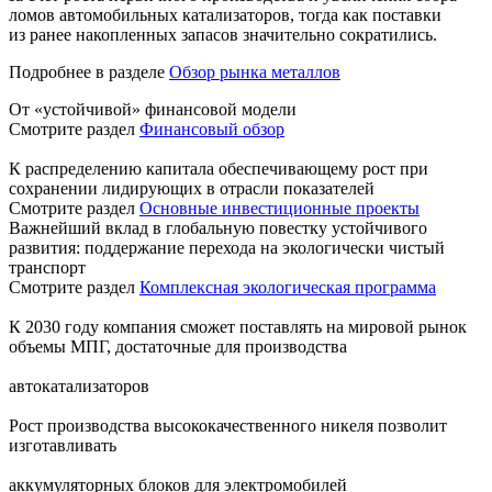
ломов автомобильных катализаторов, тогда как поставки
из ранее накопленных запасов значительно сократились.
Подробнее в разделе
Обзор рынка металлов
От «устойчивой» финансовой модели
Смотрите раздел
Финансовый обзор
К распределению капитала обеспечивающему рост при
сохранении лидирующих в отрасли показателей
Смотрите раздел
Основные инвестиционные проекты
Важнейший вклад в глобальную повестку устойчивого
развития: поддержание перехода на экологически чистый
транспорт
Смотрите раздел
Комплексная экологическая программа
К 2030 году компания сможет поставлять на мировой рынок
объемы МПГ, достаточные для производства
автокатализаторов
Рост производства высококачественного никеля позволит
изготавливать
аккумуляторных блоков для электромобилей