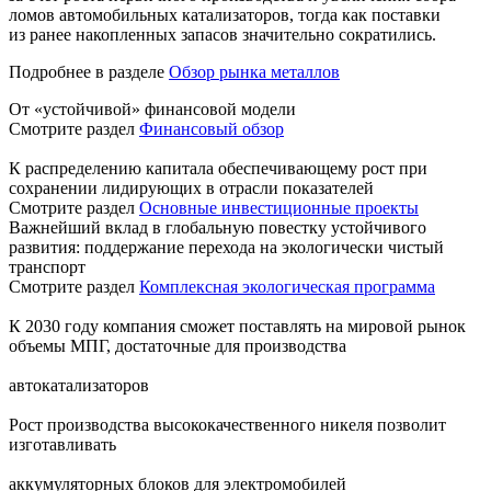
ломов автомобильных катализаторов, тогда как поставки
из ранее накопленных запасов значительно сократились.
Подробнее в разделе
Обзор рынка металлов
От «устойчивой» финансовой модели
Смотрите раздел
Финансовый обзор
К распределению капитала обеспечивающему рост при
сохранении лидирующих в отрасли показателей
Смотрите раздел
Основные инвестиционные проекты
Важнейший вклад в глобальную повестку устойчивого
развития: поддержание перехода на экологически чистый
транспорт
Смотрите раздел
Комплексная экологическая программа
К 2030 году компания сможет поставлять на мировой рынок
объемы МПГ, достаточные для производства
автокатализаторов
Рост производства высококачественного никеля позволит
изготавливать
аккумуляторных блоков для электромобилей