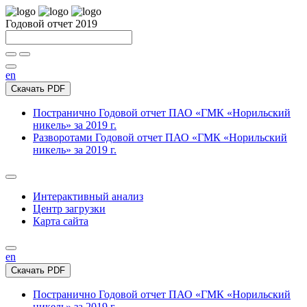
Годовой отчет 2019
en
Скачать PDF
Постранично
Годовой отчет ПАО «ГМК «Норильский
никель» за 2019 г.
Разворотами
Годовой отчет ПАО «ГМК «Норильский
никель» за 2019 г.
Интерактивный анализ
Центр загрузки
Карта сайта
en
Скачать PDF
Постранично
Годовой отчет ПАО «ГМК «Норильский
никель» за 2019 г.