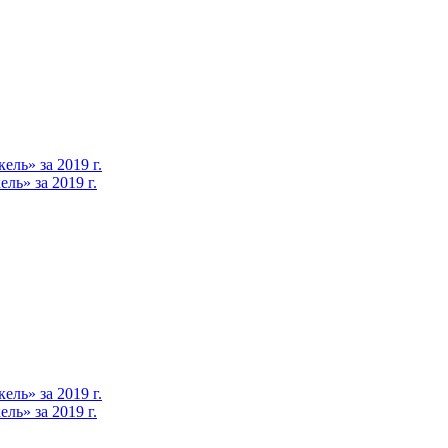
ль» за 2019 г.
ь» за 2019 г.
ль» за 2019 г.
ь» за 2019 г.