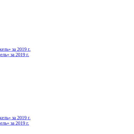
ль» за 2019 г.
ь» за 2019 г.
ль» за 2019 г.
ь» за 2019 г.