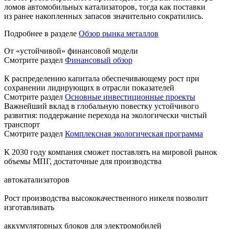
ломов автомобильных катализаторов, тогда как поставки
из ранее накопленных запасов значительно сократились.
Подробнее в разделе
Обзор рынка металлов
От «устойчивой» финансовой модели
Смотрите раздел
Финансовый обзор
К распределению капитала обеспечивающему рост при
сохранении лидирующих в отрасли показателей
Смотрите раздел
Основные инвестиционные проекты
Важнейший вклад в глобальную повестку устойчивого
развития: поддержание перехода на экологически чистый
транспорт
Смотрите раздел
Комплексная экологическая программа
К 2030 году компания сможет поставлять на мировой рынок
объемы МПГ, достаточные для производства
автокатализаторов
Рост производства высококачественного никеля позволит
изготавливать
аккумуляторных блоков для электромобилей