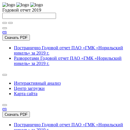
Годовой отчет 2019
en
Скачать PDF
Постранично
Годовой отчет ПАО «ГМК «Норильский
никель» за 2019 г.
Разворотами
Годовой отчет ПАО «ГМК «Норильский
никель» за 2019 г.
Интерактивный анализ
Центр загрузки
Карта сайта
en
Скачать PDF
Постранично
Годовой отчет ПАО «ГМК «Норильский
никель» за 2019 г.