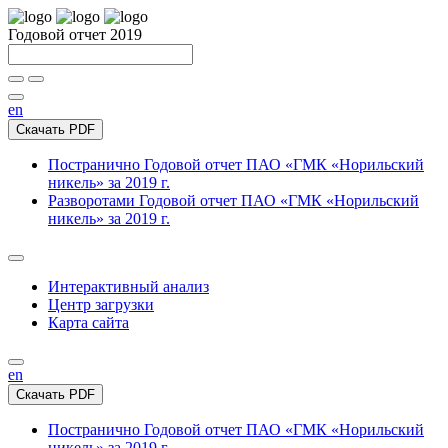
Годовой отчет 2019
en
Скачать PDF
Постранично
Годовой отчет ПАО «ГМК «Норильский
никель» за 2019 г.
Разворотами
Годовой отчет ПАО «ГМК «Норильский
никель» за 2019 г.
Интерактивный анализ
Центр загрузки
Карта сайта
en
Скачать PDF
Постранично
Годовой отчет ПАО «ГМК «Норильский
никель» за 2019 г.