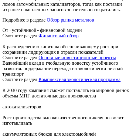
ломов автомобильных катализаторов, тогда как поставки
из ранее накопленных запасов значительно сократились.
Подробнее в разделе
Обзор рынка металлов
От «устойчивой» финансовой модели
Смотрите раздел
Финансовый обзор
К распределению капитала обеспечивающему рост при
сохранении лидирующих в отрасли показателей
Смотрите раздел
Основные инвестиционные проекты
Важнейший вклад в глобальную повестку устойчивого
развития: поддержание перехода на экологически чистый
транспорт
Смотрите раздел
Комплексная экологическая программа
К 2030 году компания сможет поставлять на мировой рынок
объемы МПГ, достаточные для производства
автокатализаторов
Рост производства высококачественного никеля позволит
изготавливать
аккумуляторных блоков для электромобилей