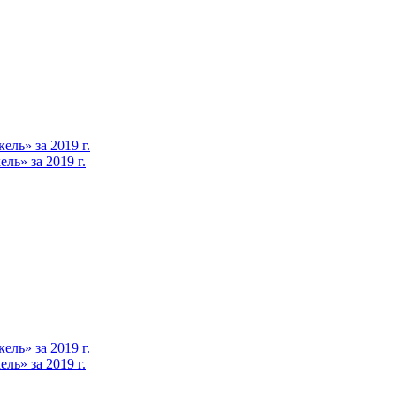
ль» за 2019 г.
ь» за 2019 г.
ль» за 2019 г.
ь» за 2019 г.