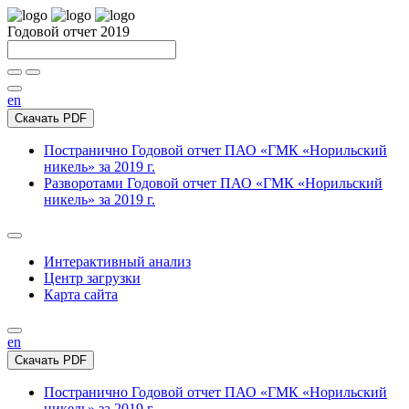
Годовой отчет 2019
en
Скачать PDF
Постранично
Годовой отчет ПАО «ГМК «Норильский
никель» за 2019 г.
Разворотами
Годовой отчет ПАО «ГМК «Норильский
никель» за 2019 г.
Интерактивный анализ
Центр загрузки
Карта сайта
en
Скачать PDF
Постранично
Годовой отчет ПАО «ГМК «Норильский
никель» за 2019 г.