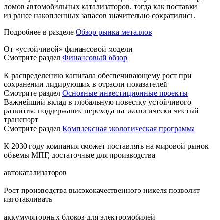
ломов автомобильных катализаторов, тогда как поставки
из ранее накопленных запасов значительно сократились.
Подробнее в разделе
Обзор рынка металлов
От «устойчивой» финансовой модели
Смотрите раздел
Финансовый обзор
К распределению капитала обеспечивающему рост при
сохранении лидирующих в отрасли показателей
Смотрите раздел
Основные инвестиционные проекты
Важнейший вклад в глобальную повестку устойчивого
развития: поддержание перехода на экологически чистый
транспорт
Смотрите раздел
Комплексная экологическая программа
К 2030 году компания сможет поставлять на мировой рынок
объемы МПГ, достаточные для производства
автокатализаторов
Рост производства высококачественного никеля позволит
изготавливать
аккумуляторных блоков для электромобилей