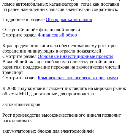
ломов автомобильных катализаторов, тогда как поставки
из ранее накопленных запасов значительно сократились.
Подробнее в разделе
Обзор рынка металлов
От «устойчивой» финансовой модели
Смотрите раздел
Финансовый обзор
К распределению капитала обеспечивающему рост при
сохранении лидирующих в отрасли показателей
Смотрите раздел
Основные инвестиционные проекты
Важнейший вклад в глобальную повестку устойчивого
развития: поддержание перехода на экологически чистый
транспорт
Смотрите раздел
Комплексная экологическая программа
К 2030 году компания сможет поставлять на мировой рынок
объемы МПГ, достаточные для производства
автокатализаторов
Рост производства высококачественного никеля позволит
изготавливать
аккумуляторных блоков для электромобилей