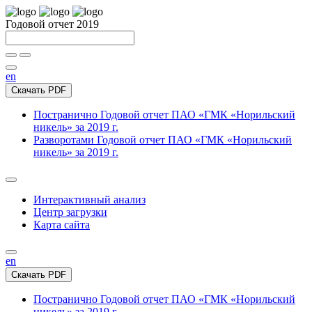
Годовой отчет 2019
en
Скачать PDF
Постранично
Годовой отчет ПАО «ГМК «Норильский
никель» за 2019 г.
Разворотами
Годовой отчет ПАО «ГМК «Норильский
никель» за 2019 г.
Интерактивный анализ
Центр загрузки
Карта сайта
en
Скачать PDF
Постранично
Годовой отчет ПАО «ГМК «Норильский
никель» за 2019 г.