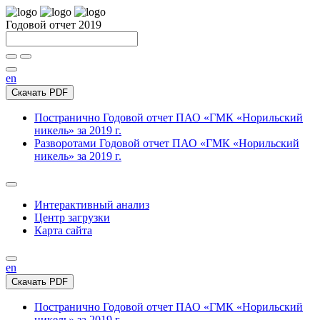
Годовой отчет 2019
en
Скачать PDF
Постранично
Годовой отчет ПАО «ГМК «Норильский
никель» за 2019 г.
Разворотами
Годовой отчет ПАО «ГМК «Норильский
никель» за 2019 г.
Интерактивный анализ
Центр загрузки
Карта сайта
en
Скачать PDF
Постранично
Годовой отчет ПАО «ГМК «Норильский
никель» за 2019 г.