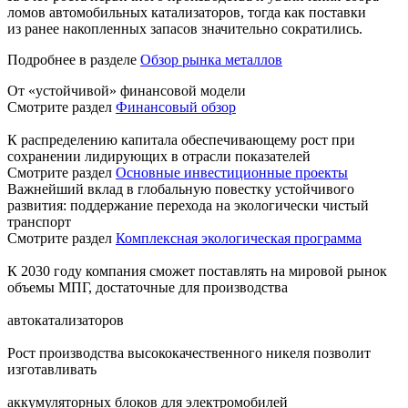
ломов автомобильных катализаторов, тогда как поставки
из ранее накопленных запасов значительно сократились.
Подробнее в разделе
Обзор рынка металлов
От «устойчивой» финансовой модели
Смотрите раздел
Финансовый обзор
К распределению капитала обеспечивающему рост при
сохранении лидирующих в отрасли показателей
Смотрите раздел
Основные инвестиционные проекты
Важнейший вклад в глобальную повестку устойчивого
развития: поддержание перехода на экологически чистый
транспорт
Смотрите раздел
Комплексная экологическая программа
К 2030 году компания сможет поставлять на мировой рынок
объемы МПГ, достаточные для производства
автокатализаторов
Рост производства высококачественного никеля позволит
изготавливать
аккумуляторных блоков для электромобилей