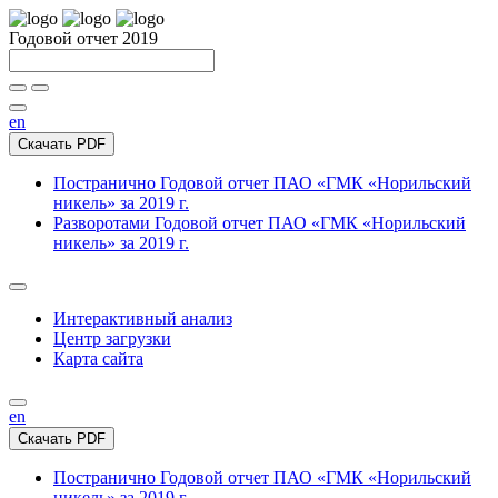
Годовой отчет 2019
en
Скачать PDF
Постранично
Годовой отчет ПАО «ГМК «Норильский
никель» за 2019 г.
Разворотами
Годовой отчет ПАО «ГМК «Норильский
никель» за 2019 г.
Интерактивный анализ
Центр загрузки
Карта сайта
en
Скачать PDF
Постранично
Годовой отчет ПАО «ГМК «Норильский
никель» за 2019 г.