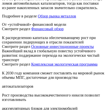
ломов автомобильных катализаторов, тогда как поставки
из ранее накопленных запасов значительно сократились.
Подробнее в разделе
Обзор рынка металлов
От «устойчивой» финансовой модели
Смотрите раздел
Финансовый обзор
К распределению капитала обеспечивающему рост при
сохранении лидирующих в отрасли показателей
Смотрите раздел
Основные инвестиционные проекты
Важнейший вклад в глобальную повестку устойчивого
развития: поддержание перехода на экологически чистый
транспорт
Смотрите раздел
Комплексная экологическая программа
К 2030 году компания сможет поставлять на мировой рынок
объемы МПГ, достаточные для производства
автокатализаторов
Рост производства высококачественного никеля позволит
изготавливать
аккумуляторных блоков для электромобилей