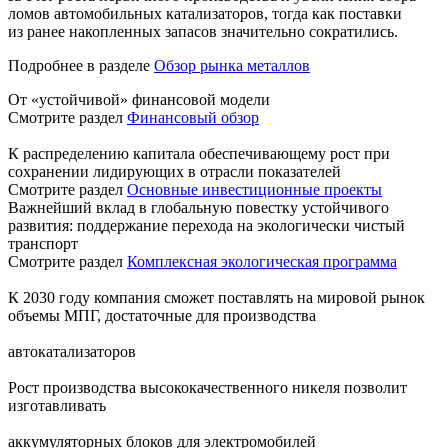
ломов автомобильных катализаторов, тогда как поставки
из ранее накопленных запасов значительно сократились.
Подробнее в разделе
Обзор рынка металлов
От «устойчивой» финансовой модели
Смотрите раздел
Финансовый обзор
К распределению капитала обеспечивающему рост при
сохранении лидирующих в отрасли показателей
Смотрите раздел
Основные инвестиционные проекты
Важнейший вклад в глобальную повестку устойчивого
развития: поддержание перехода на экологически чистый
транспорт
Смотрите раздел
Комплексная экологическая программа
К 2030 году компания сможет поставлять на мировой рынок
объемы МПГ, достаточные для производства
автокатализаторов
Рост производства высококачественного никеля позволит
изготавливать
аккумуляторных блоков для электромобилей