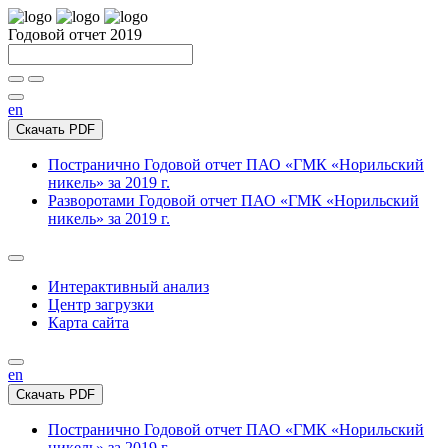
Годовой отчет 2019
en
Скачать PDF
Постранично
Годовой отчет ПАО «ГМК «Норильский
никель» за 2019 г.
Разворотами
Годовой отчет ПАО «ГМК «Норильский
никель» за 2019 г.
Интерактивный анализ
Центр загрузки
Карта сайта
en
Скачать PDF
Постранично
Годовой отчет ПАО «ГМК «Норильский
никель» за 2019 г.