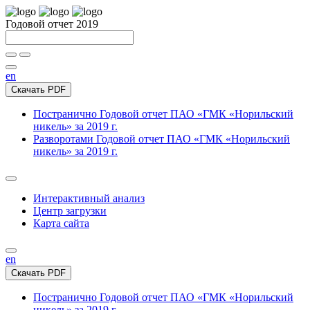
Годовой отчет 2019
en
Скачать PDF
Постранично
Годовой отчет ПАО «ГМК «Норильский
никель» за 2019 г.
Разворотами
Годовой отчет ПАО «ГМК «Норильский
никель» за 2019 г.
Интерактивный анализ
Центр загрузки
Карта сайта
en
Скачать PDF
Постранично
Годовой отчет ПАО «ГМК «Норильский
никель» за 2019 г.