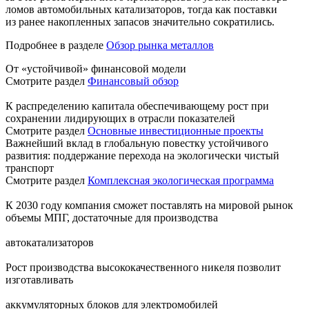
ломов автомобильных катализаторов, тогда как поставки
из ранее накопленных запасов значительно сократились.
Подробнее в разделе
Обзор рынка металлов
От «устойчивой» финансовой модели
Смотрите раздел
Финансовый обзор
К распределению капитала обеспечивающему рост при
сохранении лидирующих в отрасли показателей
Смотрите раздел
Основные инвестиционные проекты
Важнейший вклад в глобальную повестку устойчивого
развития: поддержание перехода на экологически чистый
транспорт
Смотрите раздел
Комплексная экологическая программа
К 2030 году компания сможет поставлять на мировой рынок
объемы МПГ, достаточные для производства
автокатализаторов
Рост производства высококачественного никеля позволит
изготавливать
аккумуляторных блоков для электромобилей