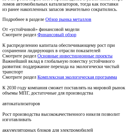
ломов автомобильных катализаторов, тогда как поставки
из ранее накопленных запасов значительно сократились.
Подробнее в разделе
Обзор рынка металлов
От «устойчивой» финансовой модели
Смотрите раздел
Финансовый обзор
К распределению капитала обеспечивающему рост при
сохранении лидирующих в отрасли показателей
Смотрите раздел
Основные инвестиционные проекты
Важнейший вклад в глобальную повестку устойчивого
развития: поддержание перехода на экологически чистый
транспорт
Смотрите раздел
Комплексная экологическая программа
К 2030 году компания сможет поставлять на мировой рынок
объемы МПГ, достаточные для производства
автокатализаторов
Рост производства высококачественного никеля позволит
изготавливать
аккумуляторных блоков для электромобилей