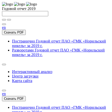
Годовой отчет 2019
en
Скачать PDF
Постранично
Годовой отчет ПАО «ГМК «Норильский
никель» за 2019 г.
Разворотами
Годовой отчет ПАО «ГМК «Норильский
никель» за 2019 г.
Интерактивный анализ
Центр загрузки
Карта сайта
en
Скачать PDF
Постранично
Годовой отчет ПАО «ГМК «Норильский
никель» за 2019 г.