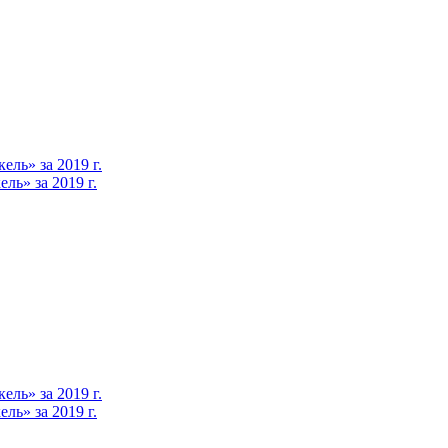
ль» за 2019 г.
ь» за 2019 г.
ль» за 2019 г.
ь» за 2019 г.