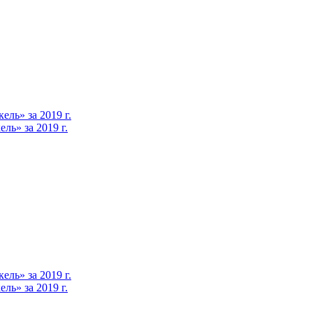
ль» за 2019 г.
ь» за 2019 г.
ль» за 2019 г.
ь» за 2019 г.