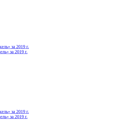
ль» за 2019 г.
ь» за 2019 г.
ль» за 2019 г.
ь» за 2019 г.