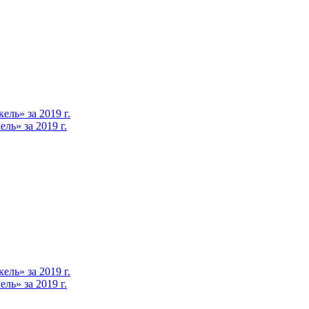
ль» за 2019 г.
ь» за 2019 г.
ль» за 2019 г.
ь» за 2019 г.