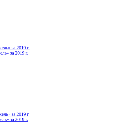
ль» за 2019 г.
ь» за 2019 г.
ль» за 2019 г.
ь» за 2019 г.