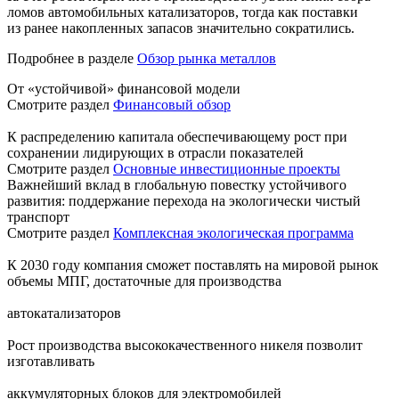
ломов автомобильных катализаторов, тогда как поставки
из ранее накопленных запасов значительно сократились.
Подробнее в разделе
Обзор рынка металлов
От «устойчивой» финансовой модели
Смотрите раздел
Финансовый обзор
К распределению капитала обеспечивающему рост при
сохранении лидирующих в отрасли показателей
Смотрите раздел
Основные инвестиционные проекты
Важнейший вклад в глобальную повестку устойчивого
развития: поддержание перехода на экологически чистый
транспорт
Смотрите раздел
Комплексная экологическая программа
К 2030 году компания сможет поставлять на мировой рынок
объемы МПГ, достаточные для производства
автокатализаторов
Рост производства высококачественного никеля позволит
изготавливать
аккумуляторных блоков для электромобилей