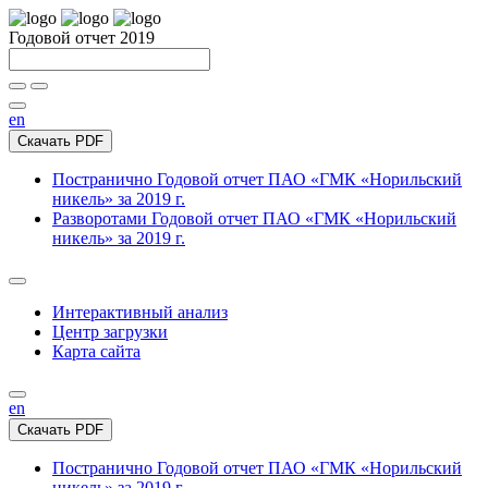
Годовой отчет 2019
en
Скачать PDF
Постранично
Годовой отчет ПАО «ГМК «Норильский
никель» за 2019 г.
Разворотами
Годовой отчет ПАО «ГМК «Норильский
никель» за 2019 г.
Интерактивный анализ
Центр загрузки
Карта сайта
en
Скачать PDF
Постранично
Годовой отчет ПАО «ГМК «Норильский
никель» за 2019 г.