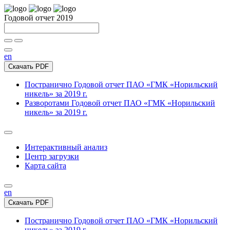
Годовой отчет 2019
en
Скачать PDF
Постранично
Годовой отчет ПАО «ГМК «Норильский
никель» за 2019 г.
Разворотами
Годовой отчет ПАО «ГМК «Норильский
никель» за 2019 г.
Интерактивный анализ
Центр загрузки
Карта сайта
en
Скачать PDF
Постранично
Годовой отчет ПАО «ГМК «Норильский
никель» за 2019 г.