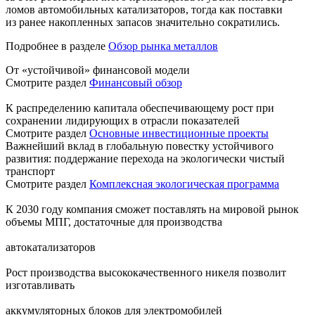
ломов автомобильных катализаторов, тогда как поставки
из ранее накопленных запасов значительно сократились.
Подробнее в разделе
Обзор рынка металлов
От «устойчивой» финансовой модели
Смотрите раздел
Финансовый обзор
К распределению капитала обеспечивающему рост при
сохранении лидирующих в отрасли показателей
Смотрите раздел
Основные инвестиционные проекты
Важнейший вклад в глобальную повестку устойчивого
развития: поддержание перехода на экологически чистый
транспорт
Смотрите раздел
Комплексная экологическая программа
К 2030 году компания сможет поставлять на мировой рынок
объемы МПГ, достаточные для производства
автокатализаторов
Рост производства высококачественного никеля позволит
изготавливать
аккумуляторных блоков для электромобилей