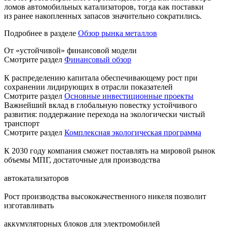
ломов автомобильных катализаторов, тогда как поставки
из ранее накопленных запасов значительно сократились.
Подробнее в разделе
Обзор рынка металлов
От «устойчивой» финансовой модели
Смотрите раздел
Финансовый обзор
К распределению капитала обеспечивающему рост при
сохранении лидирующих в отрасли показателей
Смотрите раздел
Основные инвестиционные проекты
Важнейший вклад в глобальную повестку устойчивого
развития: поддержание перехода на экологически чистый
транспорт
Смотрите раздел
Комплексная экологическая программа
К 2030 году компания сможет поставлять на мировой рынок
объемы МПГ, достаточные для производства
автокатализаторов
Рост производства высококачественного никеля позволит
изготавливать
аккумуляторных блоков для электромобилей