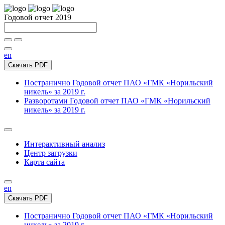
Годовой отчет 2019
en
Скачать PDF
Постранично
Годовой отчет ПАО «ГМК «Норильский
никель» за 2019 г.
Разворотами
Годовой отчет ПАО «ГМК «Норильский
никель» за 2019 г.
Интерактивный анализ
Центр загрузки
Карта сайта
en
Скачать PDF
Постранично
Годовой отчет ПАО «ГМК «Норильский
никель» за 2019 г.