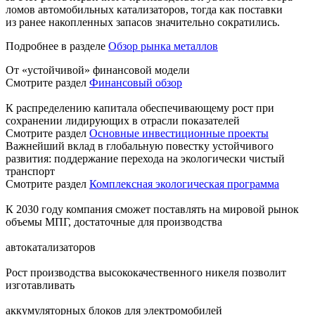
ломов автомобильных катализаторов, тогда как поставки
из ранее накопленных запасов значительно сократились.
Подробнее в разделе
Обзор рынка металлов
От «устойчивой» финансовой модели
Смотрите раздел
Финансовый обзор
К распределению капитала обеспечивающему рост при
сохранении лидирующих в отрасли показателей
Смотрите раздел
Основные инвестиционные проекты
Важнейший вклад в глобальную повестку устойчивого
развития: поддержание перехода на экологически чистый
транспорт
Смотрите раздел
Комплексная экологическая программа
К 2030 году компания сможет поставлять на мировой рынок
объемы МПГ, достаточные для производства
автокатализаторов
Рост производства высококачественного никеля позволит
изготавливать
аккумуляторных блоков для электромобилей