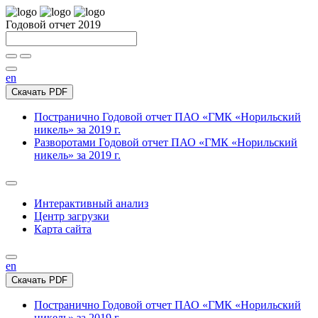
Годовой отчет 2019
en
Скачать PDF
Постранично
Годовой отчет ПАО «ГМК «Норильский
никель» за 2019 г.
Разворотами
Годовой отчет ПАО «ГМК «Норильский
никель» за 2019 г.
Интерактивный анализ
Центр загрузки
Карта сайта
en
Скачать PDF
Постранично
Годовой отчет ПАО «ГМК «Норильский
никель» за 2019 г.