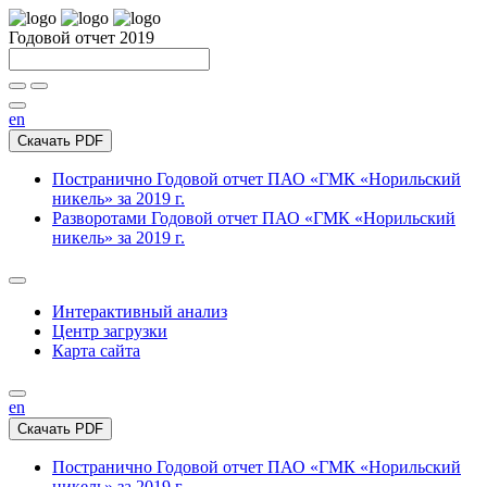
Годовой отчет 2019
en
Скачать PDF
Постранично
Годовой отчет ПАО «ГМК «Норильский
никель» за 2019 г.
Разворотами
Годовой отчет ПАО «ГМК «Норильский
никель» за 2019 г.
Интерактивный анализ
Центр загрузки
Карта сайта
en
Скачать PDF
Постранично
Годовой отчет ПАО «ГМК «Норильский
никель» за 2019 г.