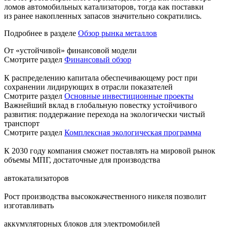
ломов автомобильных катализаторов, тогда как поставки
из ранее накопленных запасов значительно сократились.
Подробнее в разделе
Обзор рынка металлов
От «устойчивой» финансовой модели
Смотрите раздел
Финансовый обзор
К распределению капитала обеспечивающему рост при
сохранении лидирующих в отрасли показателей
Смотрите раздел
Основные инвестиционные проекты
Важнейший вклад в глобальную повестку устойчивого
развития: поддержание перехода на экологически чистый
транспорт
Смотрите раздел
Комплексная экологическая программа
К 2030 году компания сможет поставлять на мировой рынок
объемы МПГ, достаточные для производства
автокатализаторов
Рост производства высококачественного никеля позволит
изготавливать
аккумуляторных блоков для электромобилей