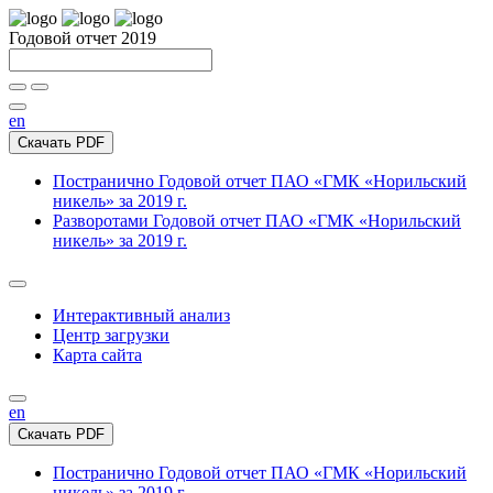
Годовой отчет 2019
en
Скачать PDF
Постранично
Годовой отчет ПАО «ГМК «Норильский
никель» за 2019 г.
Разворотами
Годовой отчет ПАО «ГМК «Норильский
никель» за 2019 г.
Интерактивный анализ
Центр загрузки
Карта сайта
en
Скачать PDF
Постранично
Годовой отчет ПАО «ГМК «Норильский
никель» за 2019 г.