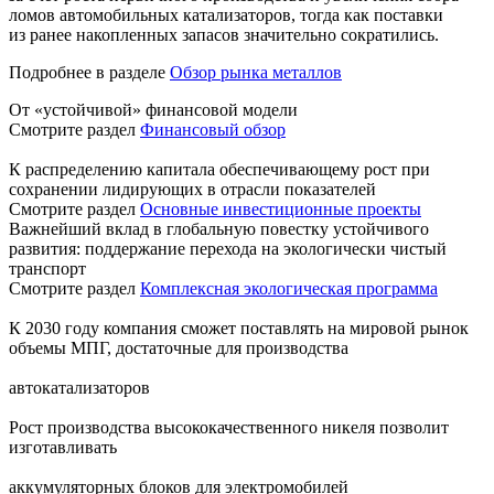
ломов автомобильных катализаторов, тогда как поставки
из ранее накопленных запасов значительно сократились.
Подробнее в разделе
Обзор рынка металлов
От «устойчивой» финансовой модели
Смотрите раздел
Финансовый обзор
К распределению капитала обеспечивающему рост при
сохранении лидирующих в отрасли показателей
Смотрите раздел
Основные инвестиционные проекты
Важнейший вклад в глобальную повестку устойчивого
развития: поддержание перехода на экологически чистый
транспорт
Смотрите раздел
Комплексная экологическая программа
К 2030 году компания сможет поставлять на мировой рынок
объемы МПГ, достаточные для производства
автокатализаторов
Рост производства высококачественного никеля позволит
изготавливать
аккумуляторных блоков для электромобилей